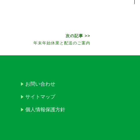
次の記事 >>
年末年始休業と配送のご案内
お問い合わせ
サイトマップ
個人情報保護方針