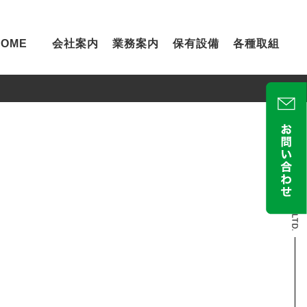
HOME
会社案内
業務案内
保有設備
各種取組