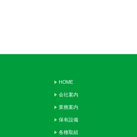
HOME
会社案内
業務案内
保有設備
各種取組