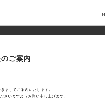
送のご案内
につきましてご案内いたします。
くださいますようお願い申し上げます。