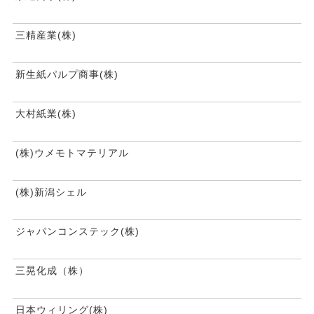
三精産業(株)
新生紙パルプ商事(株)
大村紙業(株)
(株)ウメモトマテリアル
(株)新潟シェル
ジャパンコンステック(株)
三晃化成（株）
日本ウィリング(株)