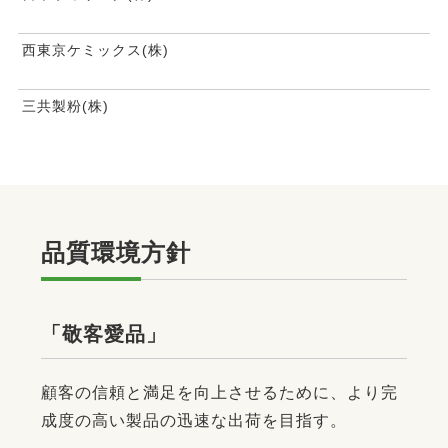
西東京ケミックス(株)
三共製粉(株)
品質環境方針
「敬客愛品」
顧客の信頼と満足を向上させるために、より完
成度の高い製品の迅速な出荷を目指す。