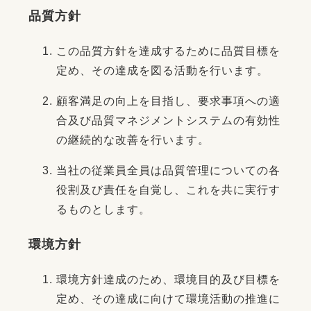
品質方針
この品質方針を達成するために品質目標を
定め、その達成を図る活動を行います。
顧客満足の向上を目指し、要求事項への適
合及び品質マネジメントシステムの有効性
の継続的な改善を行います。
当社の従業員全員は品質管理についての各
役割及び責任を自覚し、これを共に実行す
るものとします。
環境方針
環境方針達成のため、環境目的及び目標を
定め、その達成に向けて環境活動の推進に