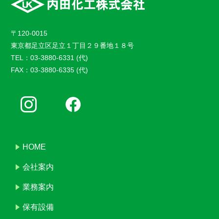
〒120-0015
東京都足立区足立１丁目２９番地１８号
TEL：03-3880-6331 (代)
FAX：03-3880-6335 (代)
HOME
会社案内
業務案内
保有設備