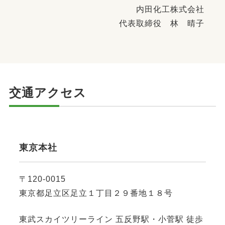
内田化工株式会社
代表取締役 林 晴子
交通アクセス
東京本社
〒120-0015
東京都足立区足立１丁目２９番地１８号
東武スカイツリーライン 五反野駅・小菅駅 徒歩