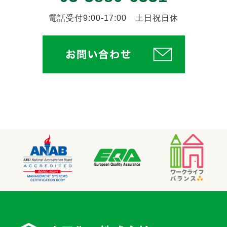
電話受付9:00-17:00 土日祝日休