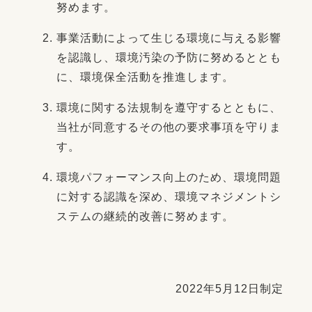
努めます。
事業活動によって生じる環境に与える影響
を認識し、環境汚染の予防に努めるととも
に、環境保全活動を推進します。
環境に関する法規制を遵守するとともに、
当社が同意するその他の要求事項を守りま
す。
環境パフォーマンス向上のため、環境問題
に対する認識を深め、環境マネジメントシ
ステムの継続的改善に努めます。
2022年5月12日制定