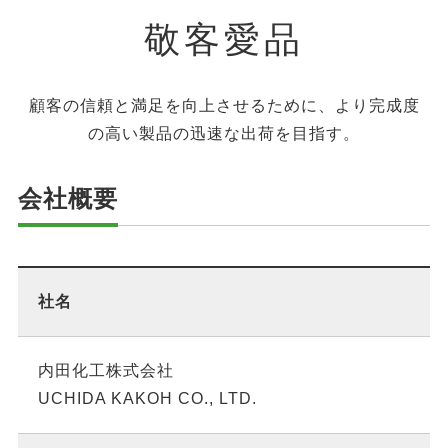
敬客愛品
顧客の信頼と満足を向上させるために、より完成度
の高い製品の迅速な出荷を目指す。
会社概要
社名
内田化工株式会社
UCHIDA KAKOH CO., LTD.