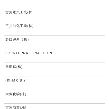
古河電気工業(株)
三共油化工業(株)
野口興産（株）
LG INTERNATIONAL CORP
服部猛(株)
(株)ＭＯＢＹ
大伸化学(株)
京運商事(株)