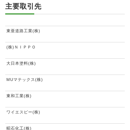
主要取引先
東亜道路工業(株)
(株)ＮＩＰＰＯ
大日本塗料(株)
MUマテックス(株)
東和工業(株)
ワイエスピー(株)
昭石化工(株)