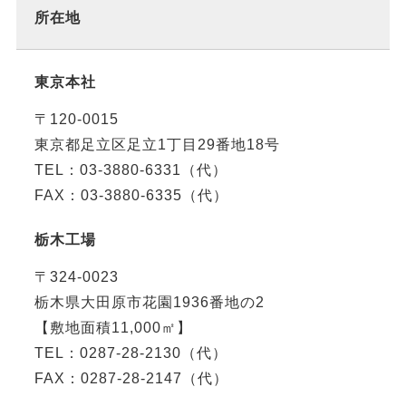
所在地
東京本社
〒120-0015
東京都足立区足立1丁目29番地18号
TEL：03-3880-6331（代）
FAX：03-3880-6335（代）
栃木工場
〒324-0023
栃木県大田原市花園1936番地の2
【敷地面積11,000㎡】
TEL：0287-28-2130（代）
FAX：0287-28-2147（代）