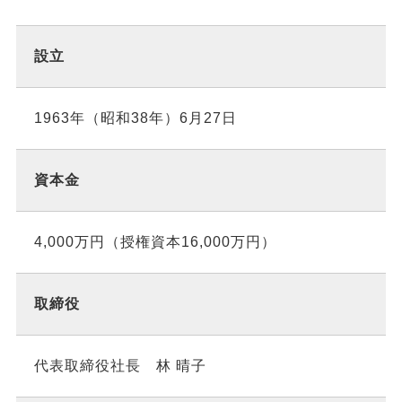
設立
1963年（昭和38年）6月27日
資本金
4,000万円（授権資本16,000万円）
取締役
代表取締役社長 林 晴子