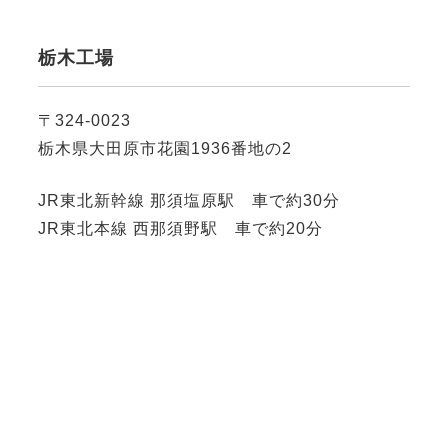
栃木工場
〒324-0023
栃木県大田原市花園1936番地の2
JR東北新幹線 那須塩原駅 車で約30分
JR東北本線 西那須野駅 車で約20分