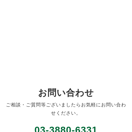
お問い合わせ
ご相談・ご質問等ございましたらお気軽にお問い合わ
せください。
03-3880-6331