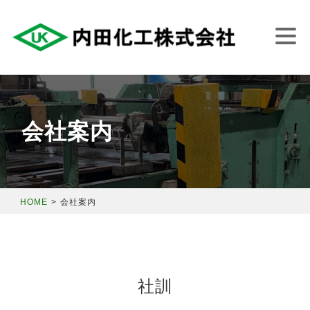
Skip
to
content
会社案内
HOME
>
会社案内
社訓