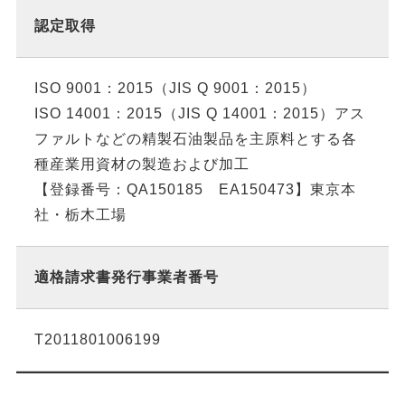
認定取得
ISO 9001：2015（JIS Q 9001：2015）
ISO 14001：2015（JIS Q 14001：2015）アス
ファルトなどの精製石油製品を主原料とする各
種産業用資材の製造および加工
【登録番号：QA150185 EA150473】東京本
社・栃木工場
適格請求書発行事業者番号
T2011801006199